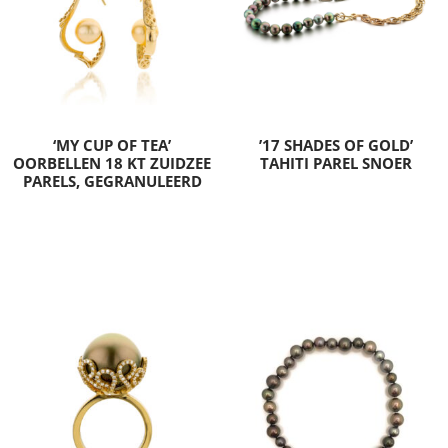
‘MY CUP OF TEA’
’17 SHADES OF GOLD’
OORBELLEN 18 KT ZUIDZEE
TAHITI PAREL SNOER
PARELS, GEGRANULEERD