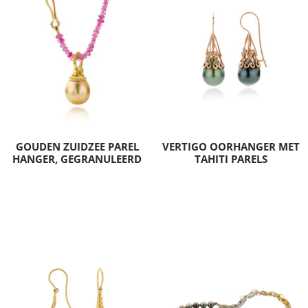
GOUDEN ZUIDZEE PAREL
VERTIGO OORHANGER MET
HANGER, GEGRANULEERD
TAHITI PARELS