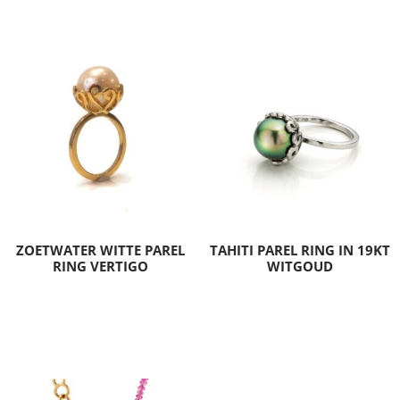
ZOETWATER WITTE PAREL
TAHITI PAREL RING IN 19KT
RING VERTIGO
WITGOUD