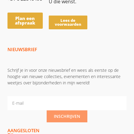
U die wenst.
Plan een
Lees de
afspraak
voorwaarden
NIEUWSBRIEF
Schrijf je in voor onze nieuwsbrief en wees als eerste op de
hoogte van nieuwe collecties, evenementen en interessante
weetjes over bijzonderheden in mijn wereld!
INSCHRIJVEN
AANGESLOTEN