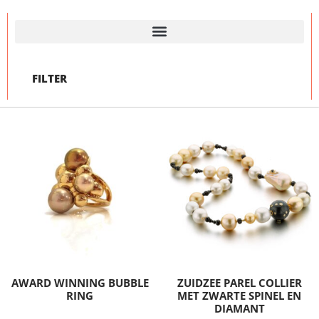
FILTER
AWARD WINNING BUBBLE
ZUIDZEE PAREL COLLIER
RING
MET ZWARTE SPINEL EN
DIAMANT