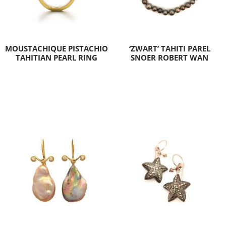
MOUSTACHIQUE PISTACHIO
‘ZWART’ TAHITI PAREL
TAHITIAN PEARL RING
SNOER ROBERT WAN