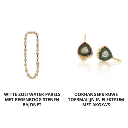
WITTE ZOETWATER PARELS
OORHANGERS RUWE
MET REGENBOOG STENEN
TOERMALIJN IN ELEKTRUM
BAJONET
MET AKOYA’S