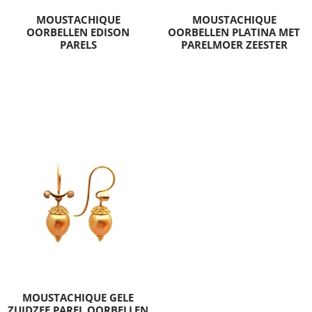
MOUSTACHIQUE
MOUSTACHIQUE
OORBELLEN EDISON
OORBELLEN PLATINA MET
PARELS
PARELMOER ZEESTER
MOUSTACHIQUE GELE
ZUIDZEE PAREL OORBELLEN