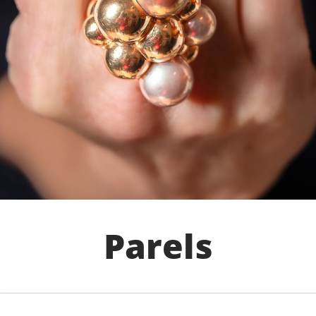
Parels