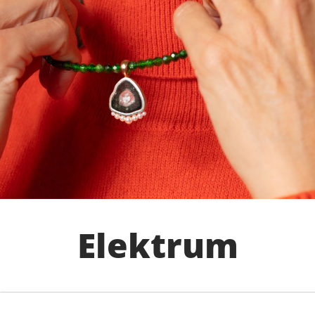
Elektrum