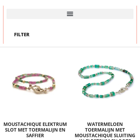
FILTER
MOUSTACHIQUE ELEKTRUM
WATERMELOEN
SLOT MET TOERMALIJN EN
TOERMALIJN MET
SAFFIER
MOUSTACHIQUE SLUITING