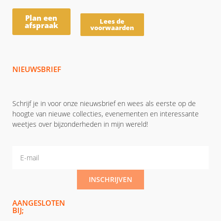
Plan een
Lees de
afspraak
voorwaarden
NIEUWSBRIEF
Schrijf je in voor onze nieuwsbrief en wees als eerste op de
hoogte van nieuwe collecties, evenementen en interessante
weetjes over bijzonderheden in mijn wereld!
INSCHRIJVEN
AANGESLOTEN
BIJ;